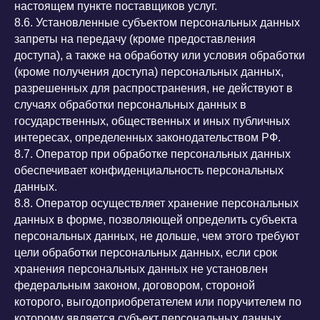
настоящем пункте поставщиков услуг.
8.6. Установленные субъектом персональных данных
запреты на передачу (кроме предоставления
доступа), а также на обработку или условия обработки
(кроме получения доступа) персональных данных,
разрешенных для распространения, не действуют в
случаях обработки персональных данных в
государственных, общественных и иных публичных
интересах, определенных законодательством РФ.
8.7. Оператор при обработке персональных данных
обеспечивает конфиденциальность персональных
данных.
8.8. Оператор осуществляет хранение персональных
данных в форме, позволяющей определить субъекта
персональных данных, не дольше, чем этого требуют
цели обработки персональных данных, если срок
хранения персональных данных не установлен
федеральным законом, договором, стороной
которого, выгодоприобретателем или поручителем по
которому является субъект персональных данных.