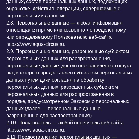
данных, состав персональных данных, подлежащих
обработке, действия (операции), совершаемые с
персональными данными.
2.8. Персональные данные — любая информация,
относящаяся прямо или косвенно к определенному
или определяемому Пользователю веб-сайта
https://www.aqua-circus.ru.
2.9. Персональные данные, разрешенные субъектом
персональных данных для распространения, —
персональные данные, доступ неограниченного круга
лиц к которым предоставлен субъектом персональных
данных путем дачи согласия на обработку
персональных данных, разрешенных субъектом
персональных данных для распространения в
порядке, предусмотренном Законом о персональных
данных (далее — персональные данные,
разрешенные для распространения).
2.10. Пользователь — любой посетитель веб-сайта
https://www.aqua-circus.ru.
2.11. Предоставление персональных данных —