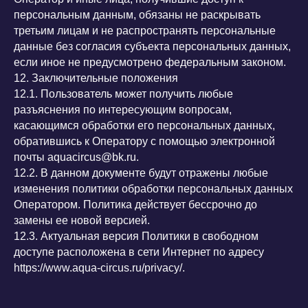
персональным данным, обязаны не раскрывать
третьим лицам и не распространять персональные
данные без согласия субъекта персональных данных,
если иное не предусмотрено федеральным законом.
12. Заключительные положения
12.1. Пользователь может получить любые
разъяснения по интересующим вопросам,
касающимся обработки его персональных данных,
обратившись к Оператору с помощью электронной
почты aquacircus@bk.ru.
12.2. В данном документе будут отражены любые
изменения политики обработки персональных данных
Оператором. Политика действует бессрочно до
замены ее новой версией.
12.3. Актуальная версия Политики в свободном
доступе расположена в сети Интернет по адресу
https://www.aqua-circus.ru/privacy/.