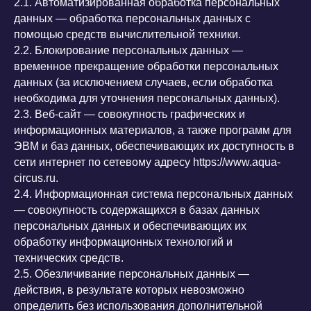
2.1. Автоматизированная обработка персональных
данных — обработка персональных данных с
помощью средств вычислительной техники.
2.2. Блокирование персональных данных —
временное прекращение обработки персональных
данных (за исключением случаев, если обработка
необходима для уточнения персональных данных).
2.3. Веб-сайт — совокупность графических и
информационных материалов, а также программ для
ЭВМ и баз данных, обеспечивающих их доступность в
сети интернет по сетевому адресу https://www.aqua-
circus.ru.
2.4. Информационная система персональных данных
— совокупность содержащихся в базах данных
персональных данных и обеспечивающих их
обработку информационных технологий и
технических средств.
2.5. Обезличивание персональных данных —
действия, в результате которых невозможно
определить без использования дополнительной