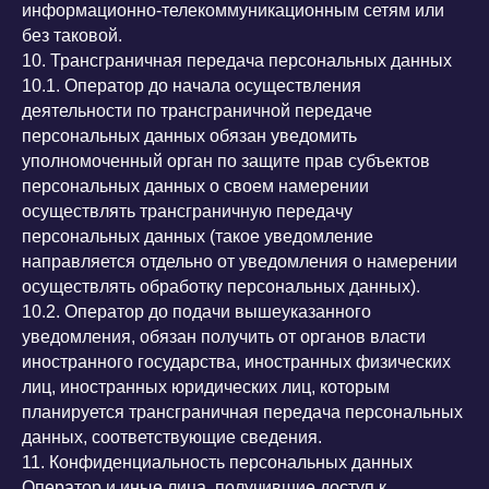
информационно-телекоммуникационным сетям или
без таковой.
10. Трансграничная передача персональных данных
10.1. Оператор до начала осуществления
деятельности по трансграничной передаче
персональных данных обязан уведомить
уполномоченный орган по защите прав субъектов
персональных данных о своем намерении
осуществлять трансграничную передачу
персональных данных (такое уведомление
направляется отдельно от уведомления о намерении
осуществлять обработку персональных данных).
10.2. Оператор до подачи вышеуказанного
уведомления, обязан получить от органов власти
иностранного государства, иностранных физических
лиц, иностранных юридических лиц, которым
планируется трансграничная передача персональных
данных, соответствующие сведения.
11. Конфиденциальность персональных данных
Оператор и иные лица, получившие доступ к