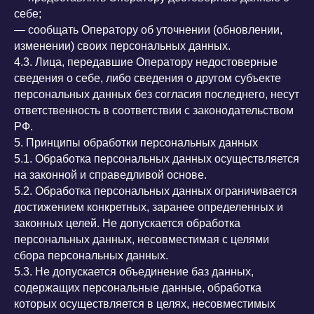
себе;
— сообщать Оператору об уточнении (обновлении,
изменении) своих персональных данных.
4.3. Лица, передавшие Оператору недостоверные
сведения о себе, либо сведения о другом субъекте
персональных данных без согласия последнего, несут
ответственность в соответствии с законодательством
РФ.
5. Принципы обработки персональных данных
5.1. Обработка персональных данных осуществляется
на законной и справедливой основе.
5.2. Обработка персональных данных ограничивается
достижением конкретных, заранее определенных и
законных целей. Не допускается обработка
персональных данных, несовместимая с целями
сбора персональных данных.
5.3. Не допускается объединение баз данных,
содержащих персональные данные, обработка
которых осуществляется в целях, несовместимых