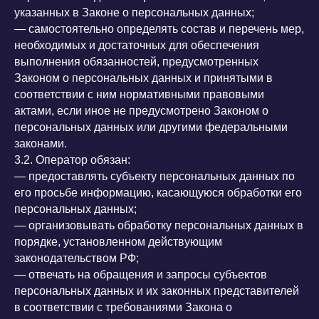
указанных в Законе о персональных данных;
— самостоятельно определять состав и перечень мер,
необходимых и достаточных для обеспечения
выполнения обязанностей, предусмотренных
Законом о персональных данных и принятыми в
соответствии с ним нормативными правовыми
актами, если иное не предусмотрено Законом о
персональных данных или другими федеральными
законами.
3.2. Оператор обязан:
— предоставлять субъекту персональных данных по
его просьбе информацию, касающуюся обработки его
персональных данных;
— организовывать обработку персональных данных в
порядке, установленном действующим
законодательством РФ;
— отвечать на обращения и запросы субъектов
персональных данных и их законных представителей
в соответствии с требованиями Закона о