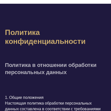
Политика
конфиденциальности
Политика в отношении обработки
персональных данных
1. Общие положения
Настоящая политика обработки персональных
данных составлена в соответствии с требованиями