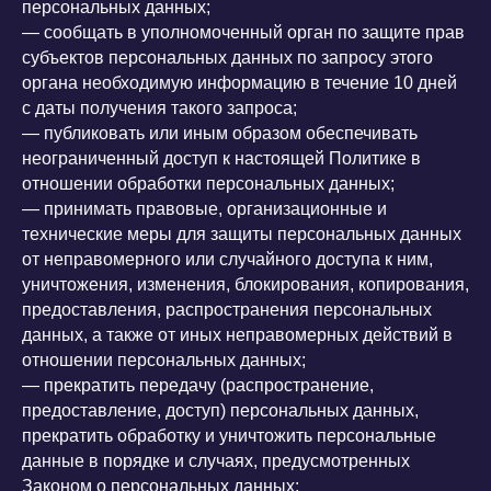
персональных данных;
— сообщать в уполномоченный орган по защите прав
субъектов персональных данных по запросу этого
органа необходимую информацию в течение 10 дней
с даты получения такого запроса;
— публиковать или иным образом обеспечивать
неограниченный доступ к настоящей Политике в
отношении обработки персональных данных;
— принимать правовые, организационные и
технические меры для защиты персональных данных
от неправомерного или случайного доступа к ним,
уничтожения, изменения, блокирования, копирования,
предоставления, распространения персональных
данных, а также от иных неправомерных действий в
отношении персональных данных;
— прекратить передачу (распространение,
предоставление, доступ) персональных данных,
прекратить обработку и уничтожить персональные
данные в порядке и случаях, предусмотренных
Законом о персональных данных;