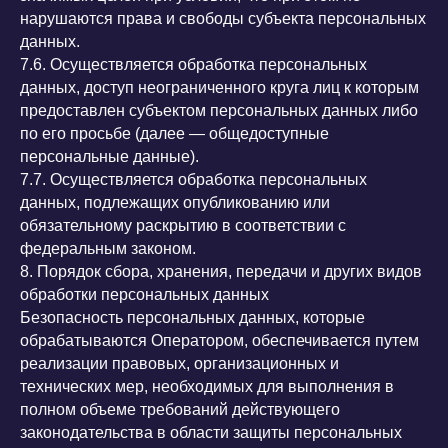
нарушаются права и свободы субъекта персональных
данных.
7.6. Осуществляется обработка персональных
данных, доступ неограниченного круга лиц к которым
предоставлен субъектом персональных данных либо
по его просьбе (далее — общедоступные
персональные данные).
7.7. Осуществляется обработка персональных
данных, подлежащих опубликованию или
обязательному раскрытию в соответствии с
федеральным законом.
8. Порядок сбора, хранения, передачи и других видов
обработки персональных данных
Безопасность персональных данных, которые
обрабатываются Оператором, обеспечивается путем
реализации правовых, организационных и
технических мер, необходимых для выполнения в
полном объеме требований действующего
законодательства в области защиты персональных