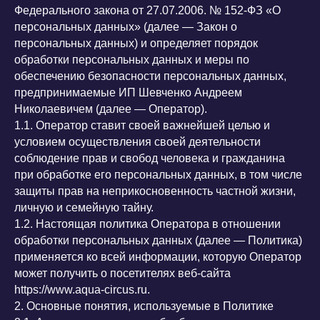
Федерального закона от 27.07.2006. № 152-ФЗ «О
персональных данных» (далее — Закон о
персональных данных) и определяет порядок
обработки персональных данных и меры по
обеспечению безопасности персональных данных,
предпринимаемые ИП Шевченко Андреем
Николаевичем (далее — Оператор).
1.1. Оператор ставит своей важнейшей целью и
условием осуществления своей деятельности
соблюдение прав и свобод человека и гражданина
при обработке его персональных данных, в том числе
защиты прав на неприкосновенность частной жизни,
личную и семейную тайну.
1.2. Настоящая политика Оператора в отношении
обработки персональных данных (далее — Политика)
применяется ко всей информации, которую Оператор
может получить о посетителях веб-сайта
https://www.aqua-circus.ru.
2. Основные понятия, используемые в Политике