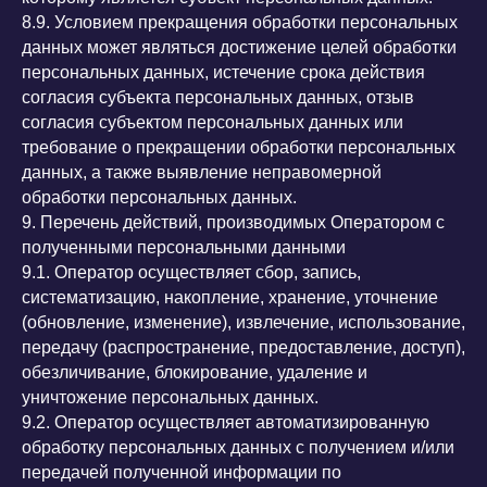
8.9. Условием прекращения обработки персональных
данных может являться достижение целей обработки
персональных данных, истечение срока действия
согласия субъекта персональных данных, отзыв
согласия субъектом персональных данных или
требование о прекращении обработки персональных
данных, а также выявление неправомерной
обработки персональных данных.
9. Перечень действий, производимых Оператором с
полученными персональными данными
9.1. Оператор осуществляет сбор, запись,
систематизацию, накопление, хранение, уточнение
(обновление, изменение), извлечение, использование,
передачу (распространение, предоставление, доступ),
обезличивание, блокирование, удаление и
уничтожение персональных данных.
9.2. Оператор осуществляет автоматизированную
обработку персональных данных с получением и/или
передачей полученной информации по