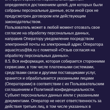
определяется достижением целей, для которых были
собраны персональные данные, если иной срок не
предусмотрен договором или действующим
законодательством.
Пользователь может в любой момент отозвать свое
согласие на обработку персональных данных,
направив Оператору уведомление посредством
электронной почты на электронный адрес Оператора
aquacircus@bk.ru с пометкой «Отзыв согласия на
обработку персональных данных».
8.5. Вся информация, которая собирается сторонними
сервисами, в том числе платежными системами,
средствами связи и другими поставщиками услуг,
хранится и обрабатывается указанными лицами
(Операторами) в соответствии с их Пользовательским
соглашением и Политикой конфиденциальности.
Субъект персональных данных и/или с указанными
документами. Оператор не несет ответственность за
действия третьих лиц, в том числе указанных в