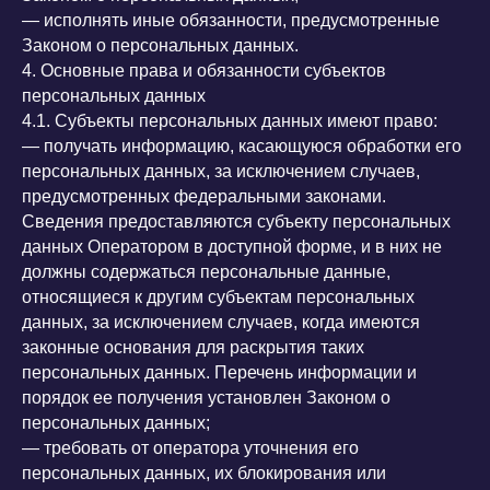
— исполнять иные обязанности, предусмотренные
Законом о персональных данных.
4. Основные права и обязанности субъектов
персональных данных
4.1. Субъекты персональных данных имеют право:
— получать информацию, касающуюся обработки его
персональных данных, за исключением случаев,
предусмотренных федеральными законами.
Сведения предоставляются субъекту персональных
данных Оператором в доступной форме, и в них не
должны содержаться персональные данные,
относящиеся к другим субъектам персональных
данных, за исключением случаев, когда имеются
законные основания для раскрытия таких
персональных данных. Перечень информации и
порядок ее получения установлен Законом о
персональных данных;
— требовать от оператора уточнения его
персональных данных, их блокирования или