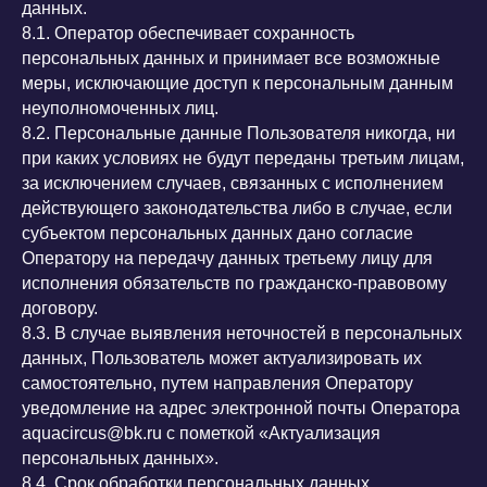
данных.
8.1. Оператор обеспечивает сохранность
персональных данных и принимает все возможные
меры, исключающие доступ к персональным данным
неуполномоченных лиц.
8.2. Персональные данные Пользователя никогда, ни
при каких условиях не будут переданы третьим лицам,
за исключением случаев, связанных с исполнением
действующего законодательства либо в случае, если
субъектом персональных данных дано согласие
Оператору на передачу данных третьему лицу для
исполнения обязательств по гражданско-правовому
договору.
8.3. В случае выявления неточностей в персональных
данных, Пользователь может актуализировать их
самостоятельно, путем направления Оператору
уведомление на адрес электронной почты Оператора
aquacircus@bk.ru с пометкой «Актуализация
персональных данных».
8.4. Срок обработки персональных данных