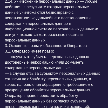
2.14. Уничтожение персональных данных — любые
действия, в результате которых персональные
данные уничтожаются безвозвратно с
невозможностью дальнейшего восстановления
содержания персональных данных в
информационной системе персональных данных и/
или уничтожаются материальные носители
персональных данных.
3. Основные права и обязанности Оператора
3.1. Оператор имеет право:
— получать от субъекта персональных данных
достоверные информацию и/или документы,
содержащие персональные данные;
— в случае отзыва субъектом персональных данных
согласия на обработку персональных данных, а
также, направления обращения с требованием о
прекращении обработки персональных данных,
Оператор вправе продолжить обработку
персональных данных без согласия субъекта
персональных данных при наличии оснований,