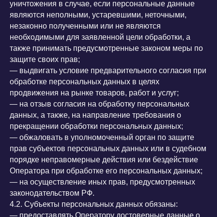
уничтожения в случае, если персональные данные
являются неполными, устаревшими, неточными,
незаконно полученными или не являются
необходимыми для заявленной цели обработки, а
также принимать предусмотренные законом меры по
защите своих прав;
— выдвигать условие предварительного согласия при
обработке персональных данных в целях
продвижения на рынке товаров, работ и услуг;
— на отзыв согласия на обработку персональных
данных, а также, на направление требования о
прекращении обработки персональных данных;
— обжаловать в уполномоченный орган по защите
прав субъектов персональных данных или в судебном
порядке неправомерные действия или бездействие
Оператора при обработке его персональных данных;
— на осуществление иных прав, предусмотренных
законодательством РФ.
4.2. Субъекты персональных данных обязаны:
— предоставлять Оператору достоверные данные о