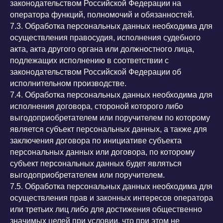
законодательством Российской Федерации на
оператора функций, полномочий и обязанностей.
7.3. Обработка персональных данных необходима для
осуществления правосудия, исполнения судебного
акта, акта другого органа или должностного лица,
подлежащих исполнению в соответствии с
законодательством Российской Федерации об
исполнительном производстве.
7.4. Обработка персональных данных необходима для
исполнения договора, стороной которого либо
выгодоприобретателем или поручителем по которому
является субъект персональных данных, а также для
заключения договора по инициативе субъекта
персональных данных или договора, по которому
субъект персональных данных будет являться
выгодоприобретателем или поручителем.
7.5. Обработка персональных данных необходима для
осуществления прав и законных интересов оператора
или третьих лиц либо для достижения общественно
значимых целей при условии, что при этом не