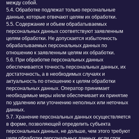
между собой.
5.4. Обработке подлежат только персональные
данные, которые отвечают целям их обработки.
5.5. Содержание и объем обрабатываемых
персональных данных соответствуют заявленным
целям обработки. Не допускается избыточность
обрабатываемых персональных данных по
отношению к заявленным целям их обработки.
5.6. При обработке персональных данных
обеспечивается точность персональных данных, их
достаточность, а в необходимых случаях и
актуальность по отношению к целям обработки
персональных данных. Оператор принимает
необходимые меры и/или обеспечивает их принятие
по удалению или уточнению неполных или неточных
данных.
5.7. Хранение персональных данных осуществляется
в форме, позволяющей определить субъекта
персональных данных, не дольше, чем этого требуют
цели обработки персональных данных, если срок