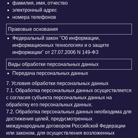
фамилия, имя, отчество
электронный адрес
номера телефонов
Правовые основания
Федеральный закон "Об информации,
информационных технологиях и о защите
информации" от 27.07.2006 N 149-ФЗ
Виды обработки персональных данных
Передача персональных данных
7. Условия обработки персональных данных
7.1. Обработка персональных данных осуществляется
с согласия субъекта персональных данных на
обработку его персональных данных.
7.2. Обработка персональных данных необходима для
достижения целей, предусмотренных
международным договором Российской Федерации
или законом, для осуществления возложенных