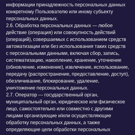
информации принадлежность персональных данных
конкретному Пользователю или иному субъекту
персональных данных.
2.6. Обработка персональных данных — любое
действие (операция) или совокупность действий
(операций), совершаемых с использованием средств
автоматизации или без использования таких средств
с персональными данными, включая сбор, запись,
систематизацию, накопление, хранение, уточнение
(обновление, изменение), извлечение, использование,
передачу (распространение, предоставление, доступ),
обезличивание, блокирование, удаление,
уничтожение персональных данных.
2.7. Оператор — государственный орган,
муниципальный орган, юридическое или физическое
лицо, самостоятельно или совместно с другими
лицами организующие и/или осуществляющие
обработку персональных данных, а также
определяющие цели обработки персональных