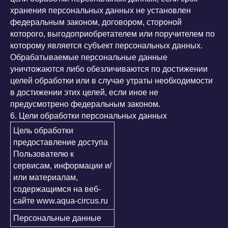
хранения персональных данных не установлен
федеральным законом, договором, стороной
которого, выгодоприобретателем или поручителем по
которому является субъект персональных данных.
Обрабатываемые персональные данные
уничтожаются либо обезличиваются по достижении
целей обработки или в случае утраты необходимости
в достижении этих целей, если иное не
предусмотрено федеральным законом.
6. Цели обработки персональных данных
Цель обработки
предоставление доступа
Пользователю к
сервисам, информации и/
или материалам,
содержащимся на веб-
сайте www.aqua-circus.ru
Персональные данные