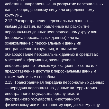
действия, направленные на раскрытие персональных
данных определенному лицу или определенному
кругу лиц.
2.12. Распространение персональных данных —
любые действия, направленные на раскрытие
персональных данных неопределенному кругу лиц
(передача персональных данных) или на
ознакомление с персональными данными
неограниченного круга лиц, в том числе
обнародование персональных данных в средствах
массовой информации, размещение в
информационно-телекоммуникационных сетях или
предоставление доступа к персональным данным
каким-либо иным способом.
2.13. Трансграничная передача персональных данных
— передача персональных данных на территорию
иностранного государства органу власти
иностранного государства, иностранному
физическому или иностранному юридическому лицу.